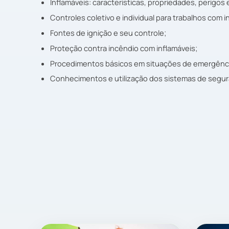
Inflamáveis: características, propriedades, perigos 
Controles coletivo e individual para trabalhos com i
Fontes de ignição e seu controle;
Proteção contra incêndio com inflamáveis;
Procedimentos básicos em situações de emergênci
Conhecimentos e utilização dos sistemas de segur