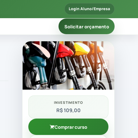
Login Aluno/Empresa
Solicitar orçamento
INVESTIMENTO
R$ 109,00
Comprar curso