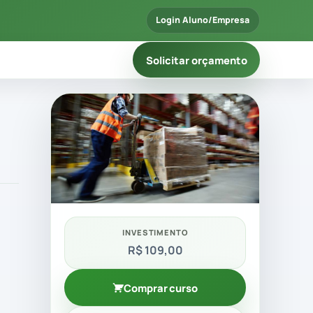
Login Aluno/Empresa
Solicitar orçamento
INVESTIMENTO
R$ 109,00
Comprar curso