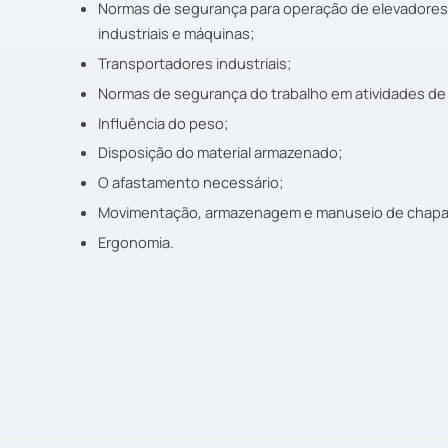
Normas de segurança para operação de elevadores
industriais e máquinas;
Transportadores industriais;
Normas de segurança do trabalho em atividades de
Influência do peso;
Disposição do material armazenado;
O afastamento necessário;
Movimentação, armazenagem e manuseio de chapas 
Ergonomia.