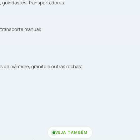
, guindastes, transportadores
 transporte manual;
de mármore, granito e outras rochas;
VEJA TAMBÉM