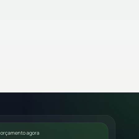
 orçamento agora