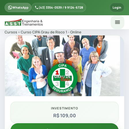
WhatsApp
(43) 3354-0539 / 9 9124-6728
Login
Cursos
Curso CIPA Grau de Risco 1 - Online
INVESTIMENTO
R$ 109,00