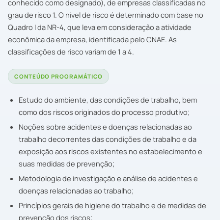
conhecido como designado), de empresas classificadas no
grau de risco 1. O nível de risco é determinado com base no
Quadro I da NR-4, que leva em consideração a atividade
econômica da empresa, identificada pelo CNAE. As
classificações de risco variam de 1 a 4.
CONTEÚDO PROGRAMÁTICO
Estudo do ambiente, das condições de trabalho, bem
como dos riscos originados do processo produtivo;
Noções sobre acidentes e doenças relacionadas ao
trabalho decorrentes das condições de trabalho e da
exposição aos riscos existentes no estabelecimento e
suas medidas de prevenção;
Metodologia de investigação e análise de acidentes e
doenças relacionadas ao trabalho;
Princípios gerais de higiene do trabalho e de medidas de
prevenção dos riscos;