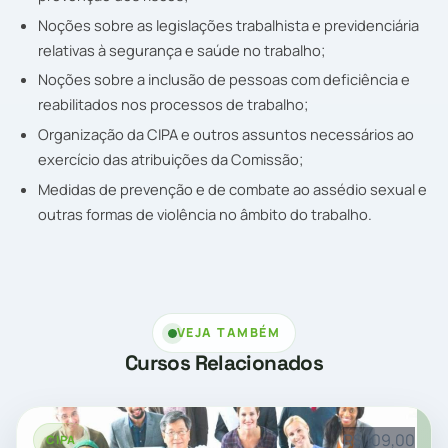
Noções sobre as legislações trabalhista e previdenciária
relativas à segurança e saúde no trabalho;
Noções sobre a inclusão de pessoas com deficiência e
reabilitados nos processos de trabalho;
Organização da CIPA e outros assuntos necessários ao
exercício das atribuições da Comissão;
Medidas de prevenção e de combate ao assédio sexual e
outras formas de violência no âmbito do trabalho.
VEJA TAMBÉM
Cursos Relacionados
R$ 109,00
CIPA