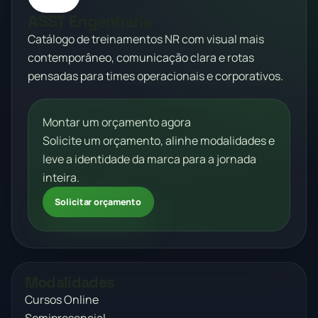
ASST Engenharia
Catálogo de treinamentos NR com visual mais
contemporâneo, comunicação clara e rotas
pensadas para times operacionais e corporativos.
Montar um orçamento agora
Solicite um orçamento, alinhe modalidades e
leve a identidade da marca para a jornada
inteira.
Solicitar orçamento
Modalidades
Cursos Online