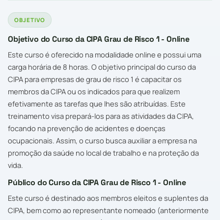
OBJETIVO
Objetivo do Curso da CIPA Grau de Risco 1 - Online
Este curso é oferecido na modalidade online e possui uma
carga horária de 8 horas. O objetivo principal do curso da
CIPA para empresas de grau de risco 1 é capacitar os
membros da CIPA ou os indicados para que realizem
efetivamente as tarefas que lhes são atribuídas. Este
treinamento visa prepará-los para as atividades da CIPA,
focando na prevenção de acidentes e doenças
ocupacionais. Assim, o curso busca auxiliar a empresa na
promoção da saúde no local de trabalho e na proteção da
vida.
Público do Curso da CIPA Grau de Risco 1 - Online
Este curso é destinado aos membros eleitos e suplentes da
CIPA, bem como ao representante nomeado (anteriormente